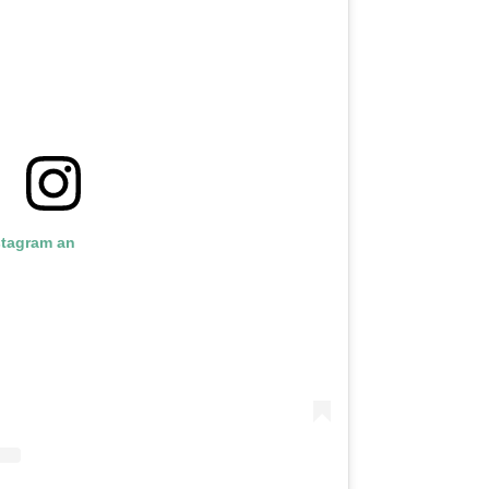
nstagram an