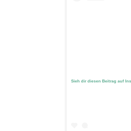
Sieh dir diesen Beitrag auf I