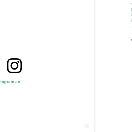
nstagram an