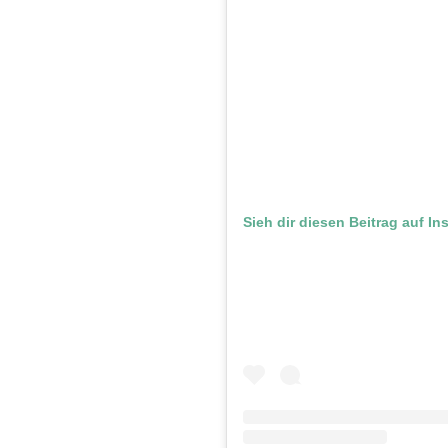
Sieh dir diesen Beitrag auf I