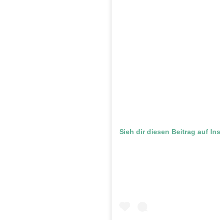
Sieh dir diesen Beitrag auf I