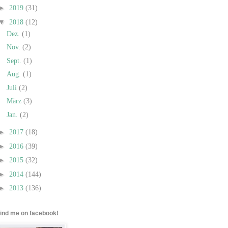
►
2019
(31)
▼
2018
(12)
Dez.
(1)
Nov.
(2)
Sept.
(1)
Aug.
(1)
Juli
(2)
März
(3)
Jan.
(2)
►
2017
(18)
►
2016
(39)
►
2015
(32)
►
2014
(144)
►
2013
(136)
find me on facebook!