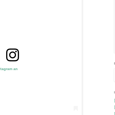
nstagram an