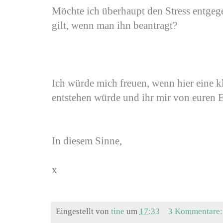
Möchte ich überhaupt den Stress entge
gilt, wenn man ihn beantragt?
Ich würde mich freuen, wenn hier eine 
entstehen würde und ihr mir von euren E
In diesem Sinne,
x
Eingestellt von
tine
um
17:33
3 Kommentare