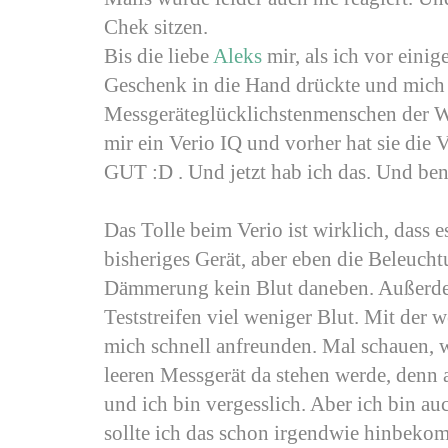
Chek sitzen.
Bis die liebe
Aleks
mir, als ich vor eini
Geschenk in die Hand drückte und mic
Messgeräteglücklichstenmenschen der W
mir ein Verio IQ und vorher hat sie die
GUT :D . Und jetzt hab ich das. Und ben
Das Tolle beim Verio ist wirklich, dass e
bisheriges Gerät, aber eben die Beleucht
Dämmerung kein Blut daneben. Außerde
Teststreifen viel weniger Blut. Mit der
mich schnell anfreunden. Mal schauen, w
leeren Messgerät da stehen werde, denn
und ich bin vergesslich. Aber ich bin au
sollte ich das schon irgendwie hinbeko