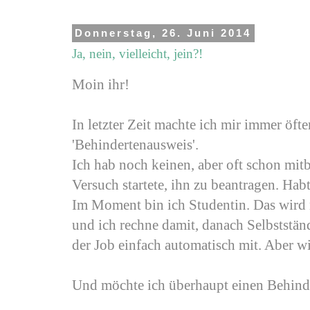
Donnerstag, 26. Juni 2014
Ja, nein, vielleicht, jein?!
Moin ihr!
In letzter Zeit machte ich mir immer ö
'Behindertenausweis'.
Ich hab noch keinen, aber oft schon m
Versuch startete, ihn zu beantragen. Habt
Im Moment bin ich Studentin. Das wird 
und ich rechne damit, danach Selbststän
der Job einfach automatisch mit. Aber wie
Und möchte ich überhaupt einen Behind