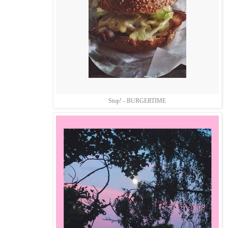
Stop! - BURGERTIME