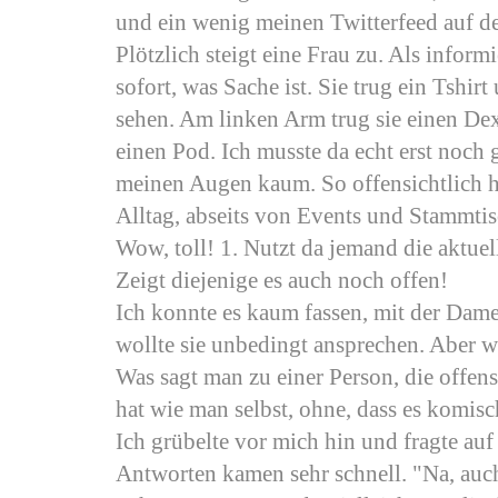
und ein wenig meinen Twitterfeed auf 
Plötzlich steigt eine Frau zu. Als inform
sofort, was Sache ist. Sie trug ein Tshir
sehen. Am linken Arm trug sie einen D
einen Pod. Ich musste da echt erst noch 
meinen Augen kaum. So offensichtlich h
Alltag, abseits von Events und Stammtis
Wow, toll! 1. Nutzt da jemand die aktuel
Zeigt diejenige es auch noch offen!
Ich konnte es kaum fassen, mit der Dame
wollte sie unbedingt ansprechen. Aber w
Was sagt man zu einer Person, die offens
hat wie man selbst, ohne, dass es komisc
Ich grübelte vor mich hin und fragte au
Antworten kamen sehr schnell. "Na, auc