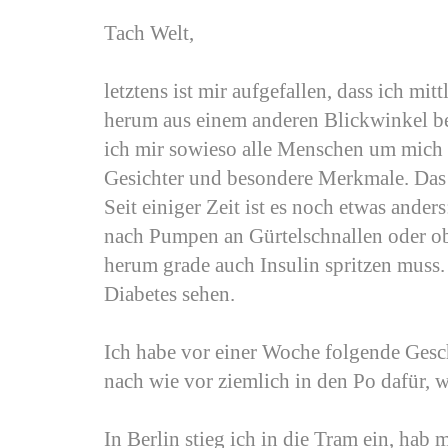
Tach Welt,
letztens ist mir aufgefallen, dass ich mi
herum aus einem anderen Blickwinkel be
ich mir sowieso alle Menschen um mich 
Gesichter und besondere Merkmale. Das 
Seit einiger Zeit ist es noch etwas ander
nach Pumpen an Gürtelschnallen oder o
herum grade auch Insulin spritzen mus
Diabetes sehen.
Ich habe vor einer Woche folgende Gesch
nach wie vor ziemlich in den Po dafür, w
In Berlin stieg ich in die Tram ein, hab 