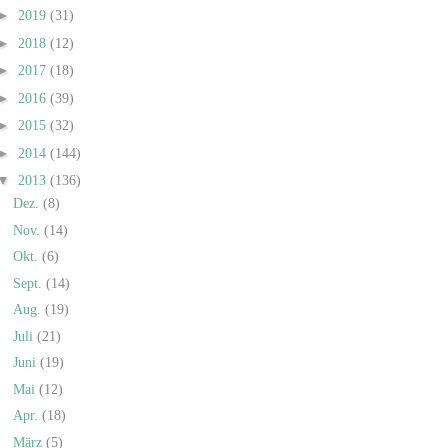
►
2019
(31)
►
2018
(12)
►
2017
(18)
►
2016
(39)
►
2015
(32)
►
2014
(144)
▼
2013
(136)
Dez.
(8)
Nov.
(14)
Okt.
(6)
Sept.
(14)
Aug.
(19)
Juli
(21)
Juni
(19)
Mai
(12)
Apr.
(18)
März
(5)