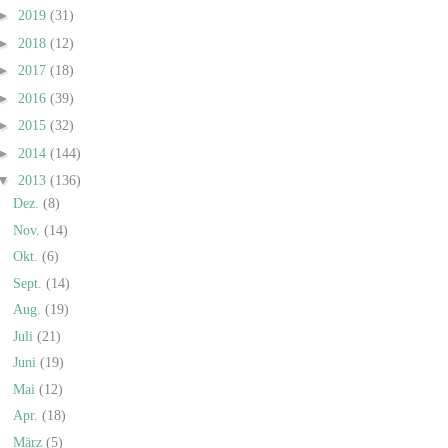
►
2019
(31)
►
2018
(12)
►
2017
(18)
►
2016
(39)
►
2015
(32)
►
2014
(144)
▼
2013
(136)
Dez.
(8)
Nov.
(14)
Okt.
(6)
Sept.
(14)
Aug.
(19)
Juli
(21)
Juni
(19)
Mai
(12)
Apr.
(18)
März
(5)