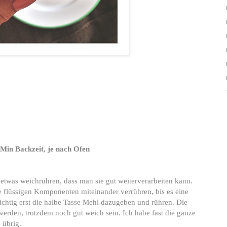
 Min Backzeit, je nach Ofen
 etwas weichrühren, dass man sie gut weiterverarbeiten kann.
 flüssigen Komponenten miteinander verrühren, bis es eine
sichtig erst die halbe Tasse Mehl dazugeben und rühren. Die
werden, trotzdem noch gut weich sein. Ich habe fast die ganze
 übrig.