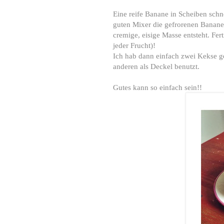
Eine reife Banane in Scheiben schn
guten Mixer die gefrorenen Bananen
cremige, eisige Masse entsteht. Fer
jeder Frucht)!
Ich hab dann einfach zwei Kekse 
anderen als Deckel benutzt.
Gutes kann so einfach sein!!