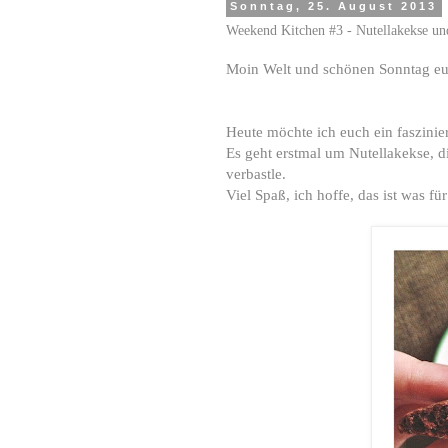
Sonntag, 25. August 2013
Weekend Kitchen #3 - Nutellakekse un
Moin Welt und schönen Sonntag e
Heute möchte ich euch ein faszini
Es geht erstmal um Nutellakekse, d
verbastle.
Viel Spaß, ich hoffe, das ist was für