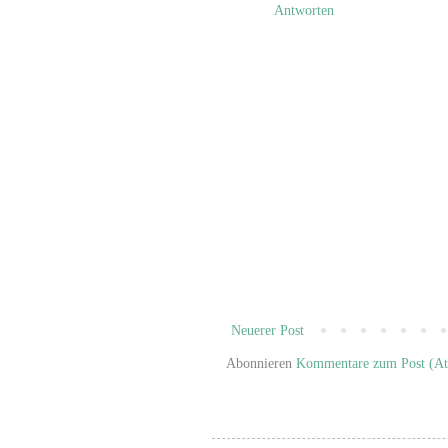
Antworten
Neuerer Post
Abonnieren
Kommentare zum Post (A