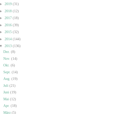
►
2019
(31)
►
2018
(12)
►
2017
(18)
►
2016
(39)
►
2015
(32)
►
2014
(144)
▼
2013
(136)
Dez.
(8)
Nov.
(14)
Okt.
(6)
Sept.
(14)
Aug.
(19)
Juli
(21)
Juni
(19)
Mai
(12)
Apr.
(18)
März
(5)