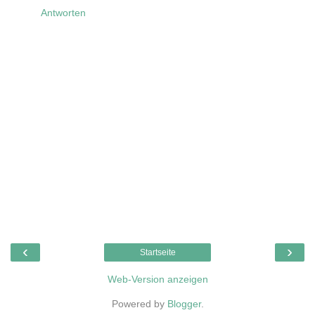
Antworten
‹
›
Startseite
Web-Version anzeigen
Powered by
Blogger
.