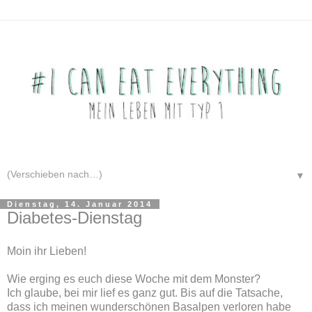
▼
Dienstag, 14. Januar 2014
Diabetes-Dienstag
Moin ihr Lieben!
Wie erging es euch diese Woche mit dem Monster?
Ich glaube, bei mir lief es ganz gut. Bis auf die Tatsache,
dass ich meinen wunderschönen Basalpen verloren habe