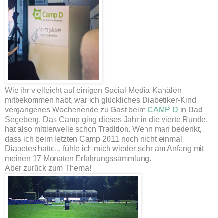
Wie ihr vielleicht auf einigen Social-Media-Kanälen
mitbekommen habt, war ich glückliches Diabetiker-Kind
vergangenes Wochenende zu Gast beim
CAMP D
in Bad
Segeberg. Das Camp ging dieses Jahr in die vierte Runde,
hat also mittlerweile schon Tradition. Wenn man bedenkt,
dass ich beim letzten Camp 2011 noch nicht einmal
Diabetes hatte... fühle ich mich wieder sehr am Anfang mit
meinen 17 Monaten Erfahrungssammlung.
Aber zurück zum Thema!