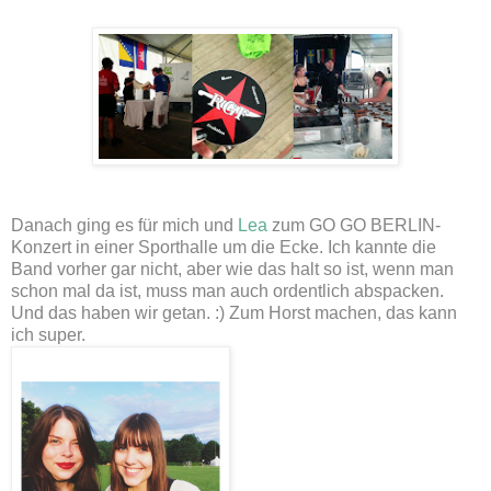
Danach ging es für mich und
Lea
zum GO GO BERLIN-
Konzert in einer Sporthalle um die Ecke. Ich kannte die
Band vorher gar nicht, aber wie das halt so ist, wenn man
schon mal da ist, muss man auch ordentlich abspacken.
Und das haben wir getan. :) Zum Horst machen, das kann
ich super.