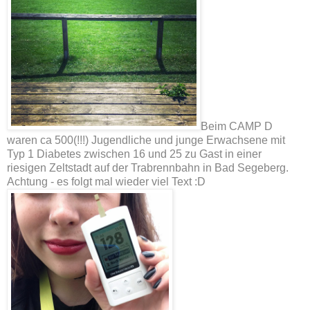
Beim CAMP D
waren ca 500(!!!) Jugendliche und junge Erwachsene mit
Typ 1 Diabetes zwischen 16 und 25 zu Gast in einer
riesigen Zeltstadt auf der Trabrennbahn in Bad Segeberg.
Achtung - es folgt mal wieder viel Text :D