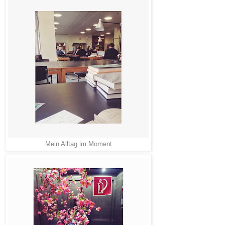
Mein Alltag im Moment