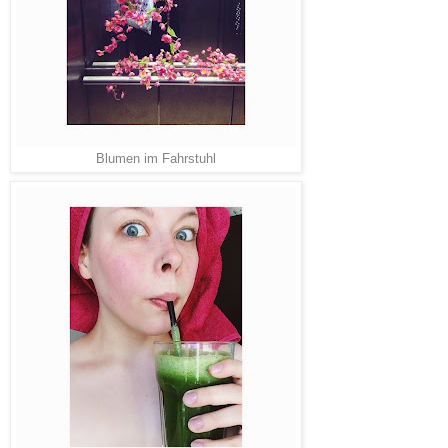
Blumen im Fahrstuhl