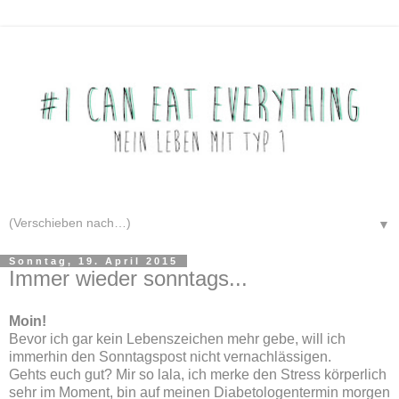
▼
Sonntag, 19. April 2015
Immer wieder sonntags...
Moin!
Bevor ich gar kein Lebenszeichen mehr gebe, will ich
immerhin den Sonntagspost nicht vernachlässigen.
Gehts euch gut? Mir so lala, ich merke den Stress körperlich
sehr im Moment, bin auf meinen Diabetologentermin morgen