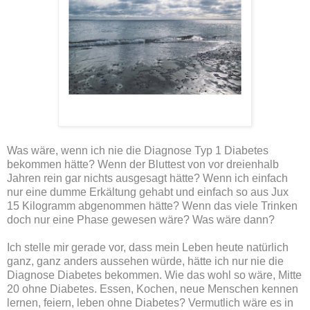
Was wäre, wenn ich nie die Diagnose Typ 1 Diabetes
bekommen hätte? Wenn der Bluttest von vor dreienhalb
Jahren rein gar nichts ausgesagt hätte? Wenn ich einfach
nur eine dumme Erkältung gehabt und einfach so aus Jux
15 Kilogramm abgenommen hätte? Wenn das viele Trinken
doch nur eine Phase gewesen wäre? Was wäre dann?
Ich stelle mir gerade vor, dass mein Leben heute natürlich
ganz, ganz anders aussehen würde, hätte ich nur nie die
Diagnose Diabetes bekommen. Wie das wohl so wäre, Mitte
20 ohne Diabetes. Essen, Kochen, neue Menschen kennen
lernen, feiern, leben ohne Diabetes? Vermutlich wäre es in