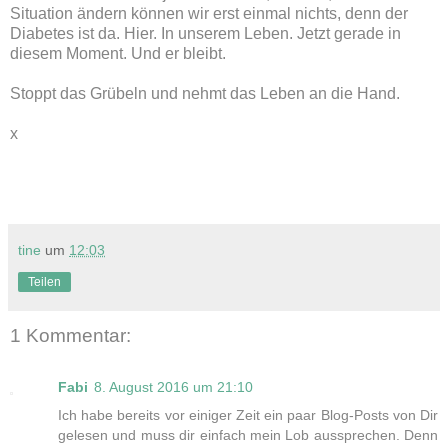
Situation ändern können wir erst einmal nichts, denn der
Diabetes ist da. Hier. In unserem Leben. Jetzt gerade in
diesem Moment. Und er bleibt.
Stoppt das Grübeln und nehmt das Leben an die Hand.
x
tine
um
12:03
Teilen
1 Kommentar:
Fabi
8. August 2016 um 21:10
Ich habe bereits vor einiger Zeit ein paar Blog-Posts von Dir
gelesen und muss dir einfach mein Lob aussprechen. Denn