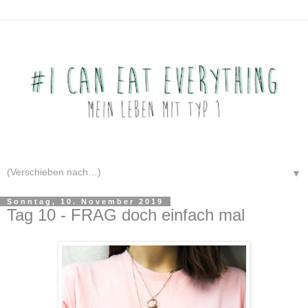
▼
Sonntag, 10. November 2019
Tag 10 - FRAG doch einfach mal