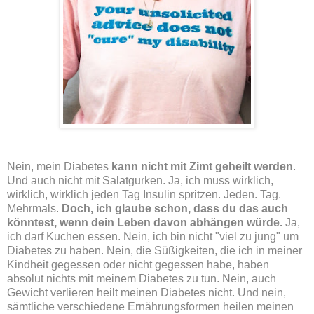
Nein, mein Diabetes
kann nicht mit Zimt geheilt werden
.
Und auch nicht mit Salatgurken. Ja, ich muss wirklich,
wirklich, wirklich jeden Tag Insulin spritzen. Jeden. Tag.
Mehrmals.
Doch, ich glaube schon, dass du das auch
könntest, wenn dein Leben davon abhängen würde.
Ja,
ich darf Kuchen essen. Nein, ich bin nicht "viel zu jung" um
Diabetes zu haben. Nein, die Süßigkeiten, die ich in meiner
Kindheit gegessen oder nicht gegessen habe, haben
absolut nichts mit meinem Diabetes zu tun. Nein, auch
Gewicht verlieren heilt meinen Diabetes nicht. Und nein,
sämtliche verschiedene Ernährungsformen heilen meinen