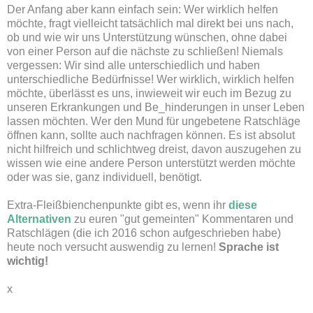
Der Anfang aber kann einfach sein: Wer wirklich helfen
möchte, fragt vielleicht tatsächlich mal direkt bei uns nach,
ob und wie wir uns Unterstützung wünschen, ohne dabei
von einer Person auf die nächste zu schließen! Niemals
vergessen: Wir sind alle unterschiedlich und haben
unterschiedliche Bedürfnisse! Wer wirklich, wirklich helfen
möchte, überlässt es uns, inwieweit wir euch im Bezug zu
unseren Erkrankungen und Be_hinderungen in unser Leben
lassen möchten. Wer den Mund für ungebetene Ratschläge
öffnen kann, sollte auch nachfragen können. Es ist absolut
nicht hilfreich und schlichtweg dreist, davon auszugehen zu
wissen wie eine andere Person unterstützt werden möchte
oder was sie, ganz individuell, benötigt.
Extra-Fleißbienchenpunkte gibt es, wenn ihr
diese
Alternativen
zu euren "gut gemeinten" Kommentaren und
Ratschlägen (die ich 2016 schon aufgeschrieben habe)
heute noch versucht auswendig zu lernen!
Sprache ist
wichtig!
x