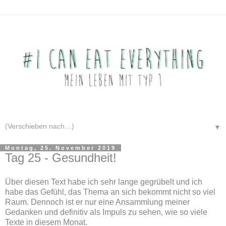
▼
Montag, 25. November 2019
Tag 25 - Gesundheit!
Über diesen Text habe ich sehr lange gegrübelt und ich
habe das Gefühl, das Thema an sich bekommt nicht so viel
Raum. Dennoch ist er nur eine Ansammlung meiner
Gedanken und definitiv als Impuls zu sehen, wie so viele
Texte in diesem Monat.