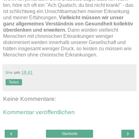
bin, höre ich oft ein "Ach Quatsch, du bist nicht krank!" - das
ist schlichtweg ein Unsichtbarmachen meiner Erkrankung
und meiner Erfahrungen.
Vielleicht müssen wir unser
ganz allgemeines Verständnis von Gesundheit kollektiv
überdenken und erweitern.
Dann würden vielleicht
Menschen mit chronischen Erkrankungen weniger
diskriminiert werden innerhalb unserer Gesellschaft und
hätten insgesamt weniger Druck, so leisten zu müssen wie
Menschen ohne chronische Erkrankungen.
tine
um
18:41
Teilen
Keine Kommentare:
Kommentar veröffentlichen
‹
›
Startseite