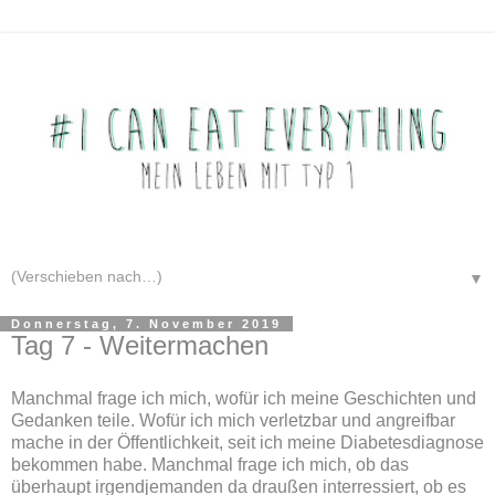
▼
Donnerstag, 7. November 2019
Tag 7 - Weitermachen
Manchmal frage ich mich, wofür ich meine Geschichten und
Gedanken teile. Wofür ich mich verletzbar und angreifbar
mache in der Öffentlichkeit, seit ich meine Diabetesdiagnose
bekommen habe. Manchmal frage ich mich, ob das
überhaupt irgendjemanden da draußen interressiert, ob es