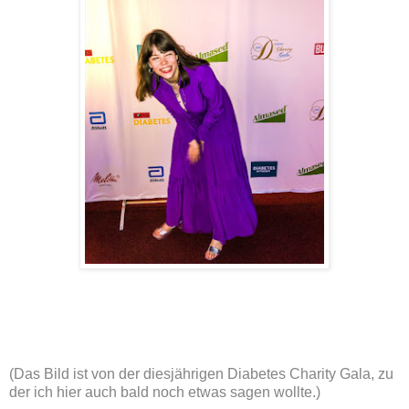
(Das Bild ist von der diesjährigen Diabetes Charity Gala, zu
der ich hier auch bald noch etwas sagen wollte.)