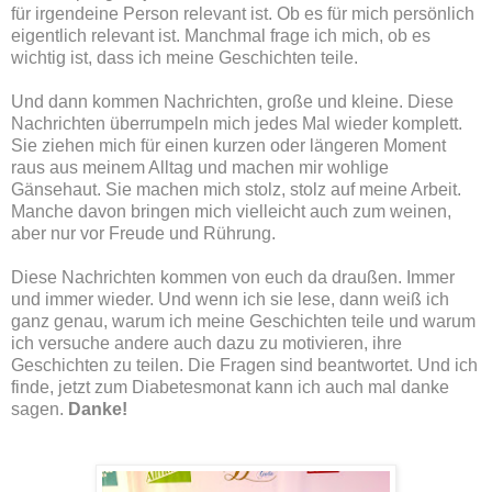
für irgendeine Person relevant ist. Ob es für mich persönlich
eigentlich relevant ist. Manchmal frage ich mich, ob es
wichtig ist, dass ich meine Geschichten teile.
Und dann kommen Nachrichten, große und kleine. Diese
Nachrichten überrumpeln mich jedes Mal wieder komplett.
Sie ziehen mich für einen kurzen oder längeren Moment
raus aus meinem Alltag und machen mir wohlige
Gänsehaut. Sie machen mich stolz, stolz auf meine Arbeit.
Manche davon bringen mich vielleicht auch zum weinen,
aber nur vor Freude und Rührung.
Diese Nachrichten kommen von euch da draußen. Immer
und immer wieder. Und wenn ich sie lese, dann weiß ich
ganz genau, warum ich meine Geschichten teile und warum
ich versuche andere auch dazu zu motivieren, ihre
Geschichten zu teilen. Die Fragen sind beantwortet. Und ich
finde, jetzt zum Diabetesmonat kann ich auch mal danke
sagen.
Danke!