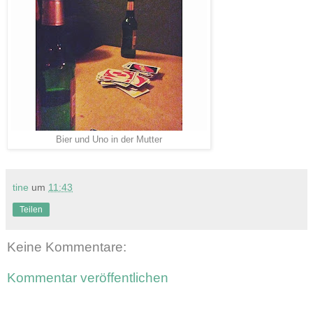
Bier und Uno in der Mutter
tine
um
11:43
Teilen
Keine Kommentare:
Kommentar veröffentlichen