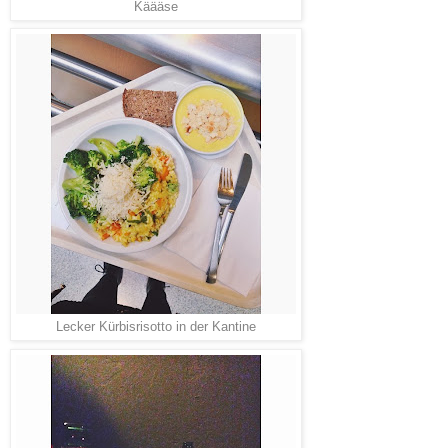
Käääse
Lecker Kürbisrisotto in der Kantine