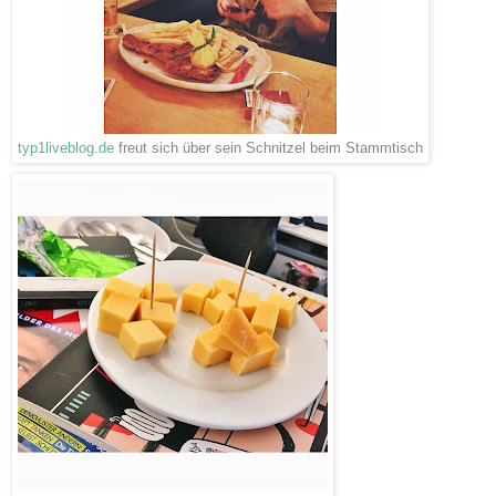
typ1liveblog.de
freut sich über sein Schnitzel beim Stammtisch