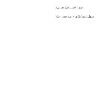
Keine Kommentare:
Kommentar veröffentlichen