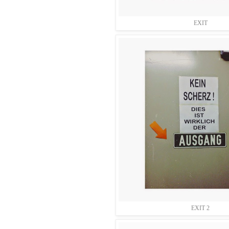
EXIT
EXIT 2