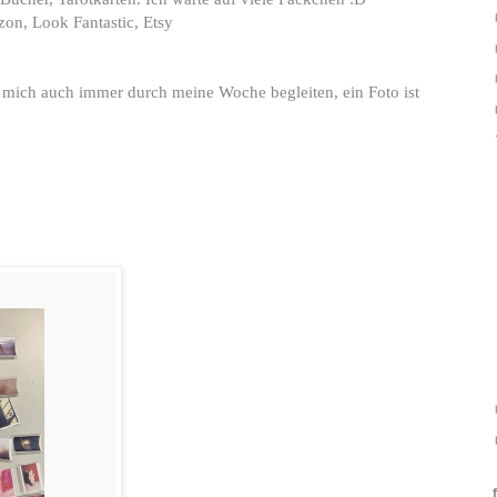
on, Look Fantastic, Etsy
r mich auch immer durch meine Woche begleiten, ein Foto ist