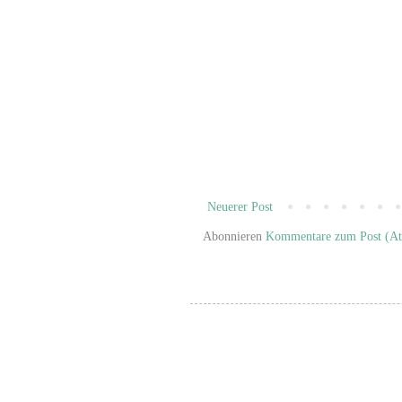
Neuerer Post
Abonnieren
Kommentare zum Post (A