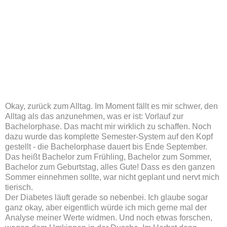
Okay, zurück zum Alltag. Im Moment fällt es mir schwer, den
Alltag als das anzunehmen, was er ist: Vorlauf zur
Bachelorphase. Das macht mir wirklich zu schaffen. Noch
dazu wurde das komplette Semester-System auf den Kopf
gestellt - die Bachelorphase dauert bis Ende September.
Das heißt Bachelor zum Frühling, Bachelor zum Sommer,
Bachelor zum Geburtstag, alles Gute! Dass es den ganzen
Sommer einnehmen sollte, war nicht geplant und nervt mich
tierisch.
Der Diabetes läuft gerade so nebenbei. Ich glaube sogar
ganz okay, aber eigentlich würde ich mich gerne mal der
Analyse meiner Werte widmen. Und noch etwas forschen,