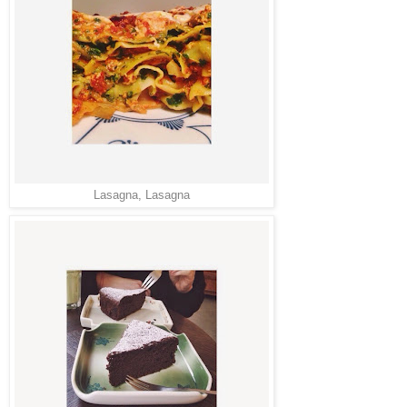
Lasagna, Lasagna