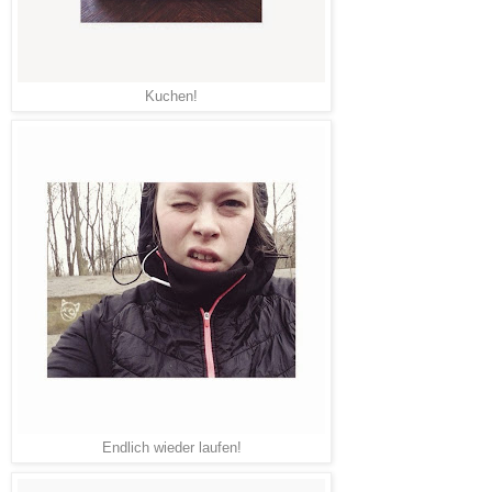
Kuchen!
Endlich wieder laufen!