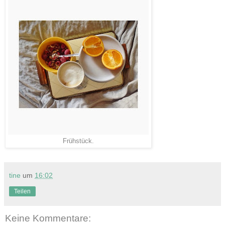
Frühstück.
tine
um
16:02
Teilen
Keine Kommentare: